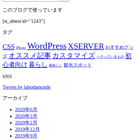
このブログで使っています
[st_abtest id="1243"]
タグ
WordPress
XSERVER
CSS
おすすめグッ
iPhone
オススメ記事
カスタマイズ
初
ズ
ハマっているもの
心者向け
暮らし
観光スポット
美味しい
SNS
Tweets by labodamonde
アーカイブ
2020年6月
2020年3月
2020年2月
2019年12月
2019年9月