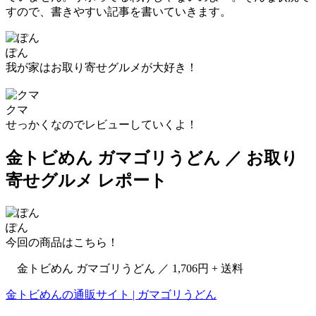
すので、書きやすい記事を書いていきます。
ぽん
我が家はお取り寄せグルメが大好き！
クマ
せっかくなのでレビューしていくよ！
金トビめん ガマゴリうどん ／ お取り
寄せグルメ レポート
ぽん
今回の商品はこちら！
金トビめん ガマゴリうどん ／ 1,706円 + 送料
金トビめんの通販サイト | ガマゴリうどん