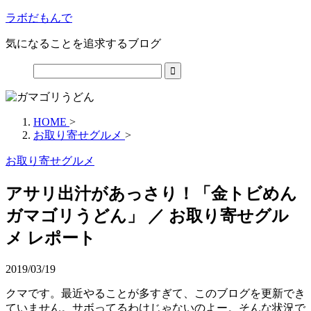
ラボだもんで
気になることを追求するブログ
HOME
>
お取り寄せグルメ
>
お取り寄せグルメ
アサリ出汁があっさり！「金トビめん
ガマゴリうどん」 ／ お取り寄せグル
メ レポート
2019/03/19
クマです。最近やることが多すぎて、このブログを更新でき
ていません。サボってるわけじゃないのよー。そんな状況で