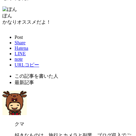
ぽん
かなりオススメだよ！
Post
Share
Hatena
LINE
note
URLコピー
この記事を書いた人
最新記事
クマ
好きなものは、旅行とカメラと副業。ブログ収入でご