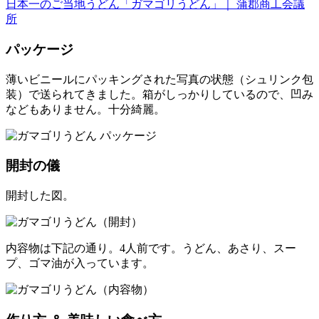
日本一のご当地うどん「ガマゴリうどん」｜ 蒲郡商工会議
所
パッケージ
薄いビニールにパッキングされた写真の状態（シュリンク包
装）で送られてきました。箱がしっかりしているので、凹み
などもありません。十分綺麗。
開封の儀
開封した図。
内容物は下記の通り。4人前です。うどん、あさり、スー
プ、ゴマ油が入っています。