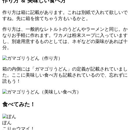
作り方 ＆ 美味しい食べ方
作り方は箱に記載があります。これは別紙で入れて欲しいで
すね。先に箱を捨てちゃう方もいるかと。
作り方は、一般的なレトルトのうどんやラーメンと同じ。か
なりお手軽に作れます。ワカメは粉末スープに入っています
し、別途用意するものとしては、ネギなどの薬味があれば十
分。
箱の内側には「ガマゴリうどん」の定義が記載されていまし
た。ここに美味しい食べ方も記載されているので、忘れずに
読もう！
食べてみた！
ぽん
こりゃウマイ！